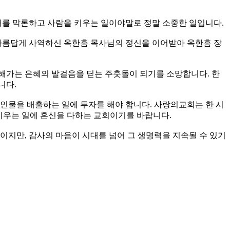
대를 막론하고 사람을 키우는 일이야말로 정말 소중한 일입니다.
 아름답게 사역하신 옥한흠 목사님의 정신을 이어받아 옥한흠 장
해가는 은혜의 발걸음을 딛는 주춧돌이 되기를 소망합니다. 한
니다.
인물을 배출하는 일에 투자를 해야 합니다. 사랑의교회는 한 시
 키우는 일에 혼신을 다하는 교회이기를 바랍니다.
이지만, 감사의 마음이 시대를 넘어 그 생명력을 지속될 수 있기