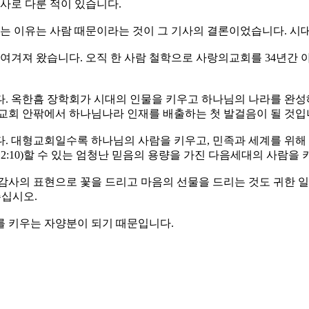
사로 다룬 적이 있습니다.
있는 이유는 사람 때문이라는 것이 그 기사의 결론이었습니다. 시
 여겨져 왔습니다. 오직 한 사람 철학으로 사랑의교회를 34년간
. 옥한흠 장학회가 시대의 인물을 키우고 하나님의 나라를 완성
교회 안팎에서 하나님나라 인재를 배출하는 첫 발걸음이 될 것입
. 대형교회일수록 하나님의 사람을 키우고, 민족과 세계를 위해 
2:10)할 수 있는 엄청난 믿음의 용량을 가진 다음세대의 사람을
사의 표현으로 꽃을 드리고 마음의 선물을 드리는 것도 귀한 일
주십시오.
 키우는 자양분이 되기 때문입니다.