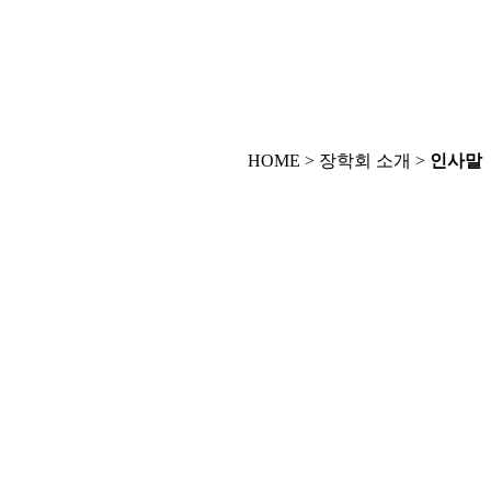
HOME > 장학회 소개 >
인사말